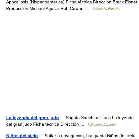
Apocalipsis (Hispanoamérica) Ficha técnica Dirección Breck Eisner
Producción Michael Aguilar Rob Cowan …
Wikipedia Español
La leyenda del gran judo
— Sugata Sanchiro Título La leyenda
del gran judo Ficha técnica Dirección …
Wikipedia Español
Niños del cielo
— Saltar a navegación, búsqueda Niños del cielo