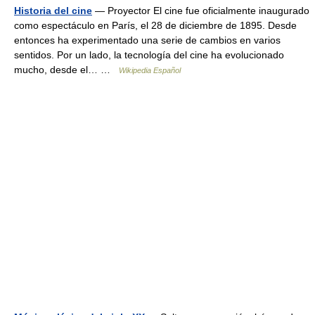
Historia del cine
— Proyector El cine fue oficialmente inaugurado
como espectáculo en París, el 28 de diciembre de 1895. Desde
entonces ha experimentado una serie de cambios en varios
sentidos. Por un lado, la tecnología del cine ha evolucionado
mucho, desde el… …
Wikipedia Español